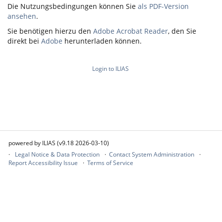
Die Nutzungsbedingungen können Sie
als PDF-Version
ansehen
.
Sie benötigen hierzu den
Adobe Acrobat Reader
, den Sie
direkt bei
Adobe
herunterladen können.
Login to ILIAS
powered by ILIAS (v9.18 2026-03-10)
Legal Notice & Data Protection
Contact System Administration
Report Accessibility Issue
Terms of Service