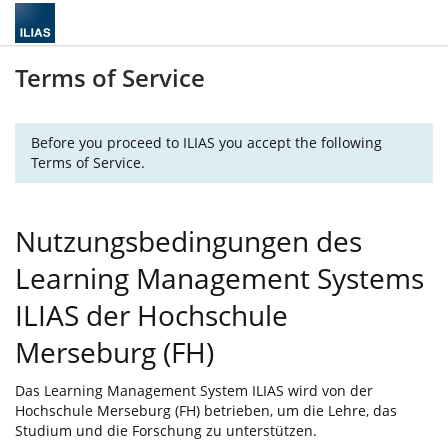
Terms of Service
Before you proceed to ILIAS you accept the following
Terms of Service.
Nutzungsbedingungen des
Learning Management Systems
ILIAS der Hochschule
Merseburg (FH)
Das Learning Management System ILIAS wird von der
Hochschule Merseburg (FH) betrieben, um die Lehre, das
Studium und die Forschung zu unterstützen.