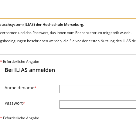
auschsystem (ILIAS) der Hochschule Merseburg.
zernamen und das Passwort, das ihnen vom Rechenzentrum mitgeteilt wurde.
ungsbedingungen beschrieben werden, die Sie vor der ersten Nutzung des ILIAS 
*
Erforderliche Angabe
Bei ILIAS anmelden
Anmeldename
*
Passwort
*
*
Erforderliche Angabe