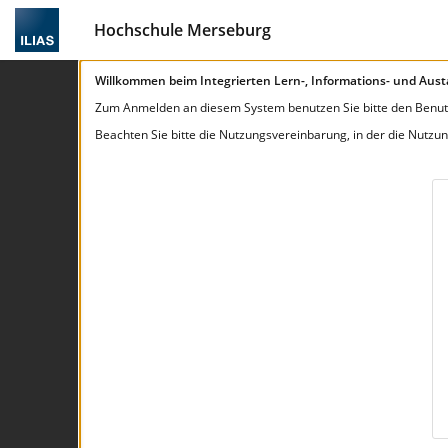
Hochschule Merseburg
Willkommen beim
Integrierten
Lern-,
Informations- und
Aust
Zum Anmelden an diesem System benutzen Sie bitte den Benut
Beachten Sie bitte die Nutzungsvereinbarung, in der die Nutz