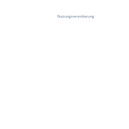
Nutzungsvereinbarung